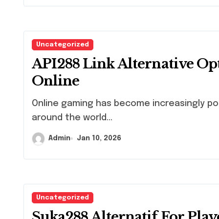
Uncategorized
API288 Link Alternative O
Online
Online gaming has become increasingly popular over the years, attracting players from
around the world...
Admin
Jan 10, 2026
Uncategorized
Suka288 Alternatif For Playe