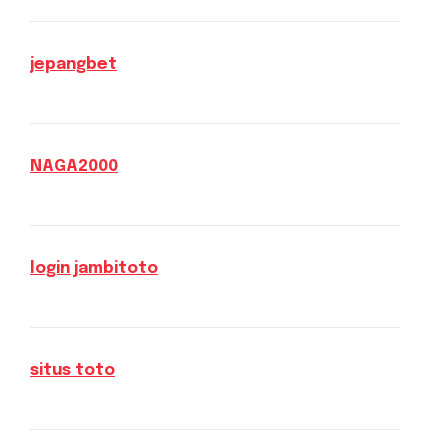
jepangbet
NAGA2000
login jambitoto
situs toto