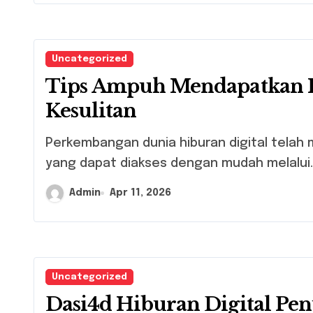
Uncategorized
Tips Ampuh Mendapatkan H
Kesulitan
Perkembangan dunia hiburan digital telah menghadirkan berbagai platform permainan
yang dapat diakses dengan mudah melalui..
Admin
Apr 11, 2026
Uncategorized
Dasi4d Hiburan Digital Pe