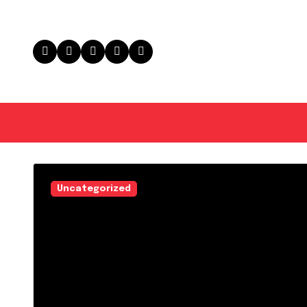
Skip
to
content
Uncategorized