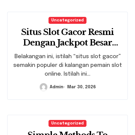
Uncategorized
Situs Slot Gacor Resmi
Dengan Jackpot Besar
Terupdate
Belakangan ini, istilah “situs slot gacor”
semakin populer di kalangan pemain slot
online. Istilah ini...
Admin
Mar 30, 2026
Uncategorized