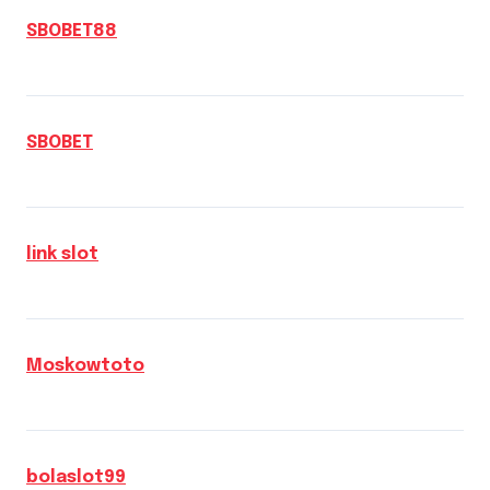
SBOBET88
SBOBET
link slot
Moskowtoto
bolaslot99