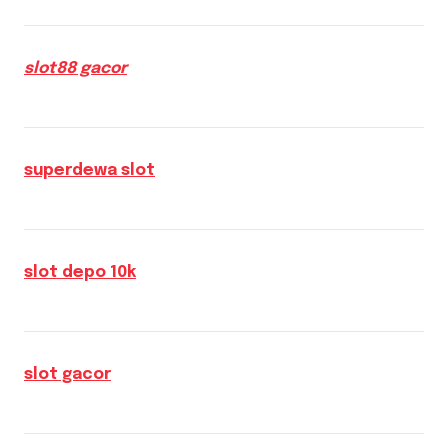
slot88 gacor
superdewa slot
slot depo 10k
slot gacor