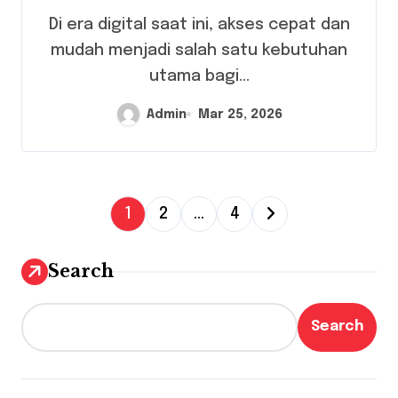
Setiap Saat
Di era digital saat ini, akses cepat dan
mudah menjadi salah satu kebutuhan
utama bagi...
Admin
Mar 25, 2026
P
1
2
…
4
o
Search
s
t
Search
s
p