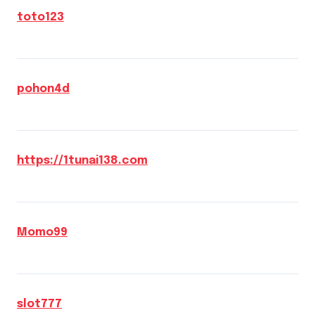
toto123
pohon4d
https://1tunai138.com
Momo99
slot777