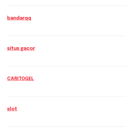
bandarqq
situs gacor
CARITOGEL
slot