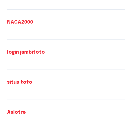
NAGA2000
login jambitoto
situs toto
Aslotre