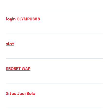
login OLYMPUS88
slot
SBOBET WAP
Situs Judi Bola