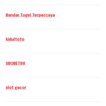
Bandar Togel Terpercaya
kidultoto
SBOBET88
slot gacor