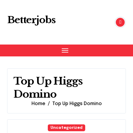
Skip
to
content
Betterjobs
Top Up Higgs
Domino
Home
Top Up Higgs Domino
Uncategorized