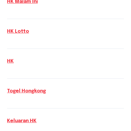
HK Malam Ini
HK Lotto
HK
Togel Hongkong
Keluaran HK