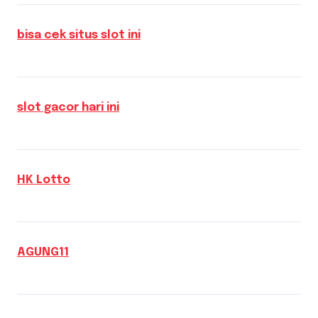
bisa cek situs slot ini
slot gacor hari ini
HK Lotto
AGUNG11