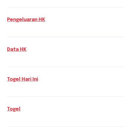
Pengeluaran HK
Data HK
Togel Hari Ini
Togel