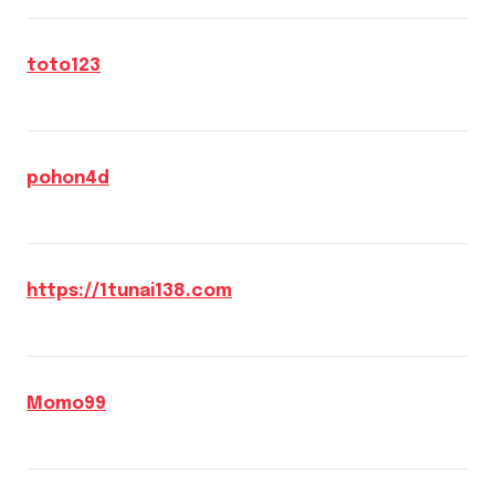
toto123
pohon4d
https://1tunai138.com
Momo99