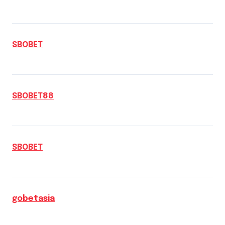
SBOBET
SBOBET88
SBOBET
gobetasia