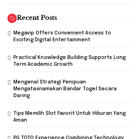
Recent Posts
Megavip Offers Convenient Access to
Exciting Digital Entertainment
Practical Knowledge Building Supports Long
Term Academic Growth
Mengenal Strategi Penipuan
Mengatasnamakan Bandar Togel Secara
Daring
Tips Memilih Slot Favorit Untuk Hiburan Yang
Aman
PG TOTO Experience Combining Technology