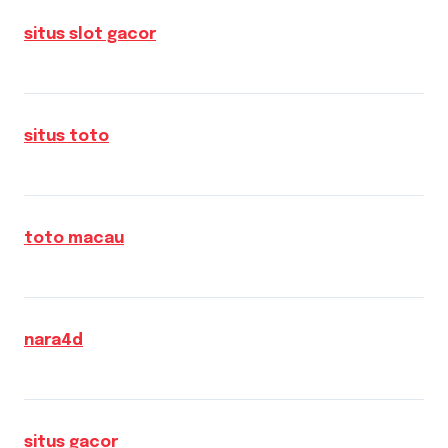
situs slot gacor
situs toto
toto macau
nara4d
situs gacor