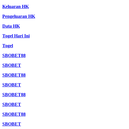
Keluaran HK
Pengeluaran HK
Data HK
Togel Hari Ini
Togel
SBOBET88
SBOBET
SBOBET88
SBOBET
SBOBET88
SBOBET
SBOBET88
SBOBET