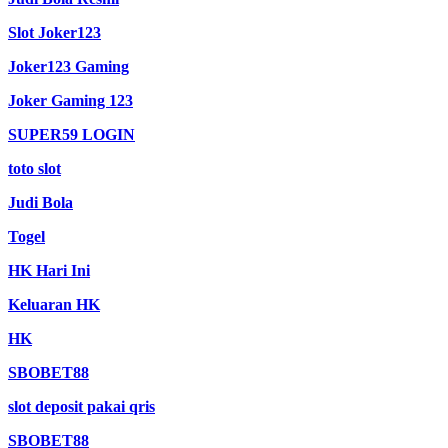
Slot Joker123
Joker123 Gaming
Joker Gaming 123
SUPER59 LOGIN
toto slot
Judi Bola
Togel
HK Hari Ini
Keluaran HK
HK
SBOBET88
slot deposit pakai qris
SBOBET88