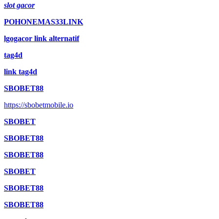
slot gacor
POHONEMAS33LINK
lgogacor link alternatif
tag4d
link tag4d
SBOBET88
https://sbobetmobile.io
SBOBET
SBOBET88
SBOBET88
SBOBET
SBOBET88
SBOBET88