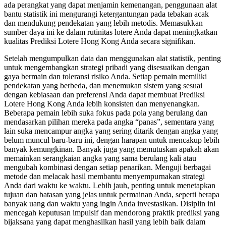
ada perangkat yang dapat menjamin kemenangan, penggunaan alat
bantu statistik ini mengurangi ketergantungan pada tebakan acak
dan mendukung pendekatan yang lebih metodis. Memasukkan
sumber daya ini ke dalam rutinitas lotere Anda dapat meningkatkan
kualitas Prediksi Lotere Hong Kong Anda secara signifikan.
Setelah mengumpulkan data dan menggunakan alat statistik, penting
untuk mengembangkan strategi pribadi yang disesuaikan dengan
gaya bermain dan toleransi risiko Anda. Setiap pemain memiliki
pendekatan yang berbeda, dan menemukan sistem yang sesuai
dengan kebiasaan dan preferensi Anda dapat membuat Prediksi
Lotere Hong Kong Anda lebih konsisten dan menyenangkan.
Beberapa pemain lebih suka fokus pada pola yang berulang dan
mendasarkan pilihan mereka pada angka “panas”, sementara yang
lain suka mencampur angka yang sering ditarik dengan angka yang
belum muncul baru-baru ini, dengan harapan untuk mencakup lebih
banyak kemungkinan. Banyak juga yang memutuskan apakah akan
memainkan serangkaian angka yang sama berulang kali atau
mengubah kombinasi dengan setiap penarikan. Menguji berbagai
metode dan melacak hasil membantu menyempurnakan strategi
Anda dari waktu ke waktu. Lebih jauh, penting untuk menetapkan
tujuan dan batasan yang jelas untuk permainan Anda, seperti berapa
banyak uang dan waktu yang ingin Anda investasikan. Disiplin ini
mencegah keputusan impulsif dan mendorong praktik prediksi yang
bijaksana yang dapat menghasilkan hasil yang lebih baik dalam