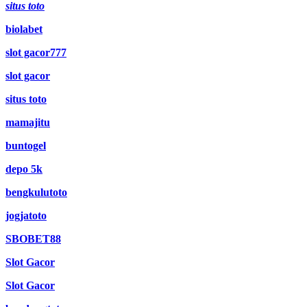
situs toto
biolabet
slot gacor777
slot gacor
situs toto
mamajitu
buntogel
depo 5k
bengkulutoto
jogjatoto
SBOBET88
Slot Gacor
Slot Gacor