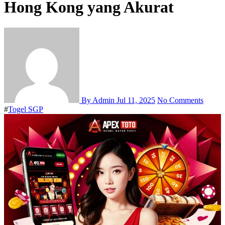
Hong Kong yang Akurat
By Admin
Jul 11, 2025
No Comments
#
Togel SGP