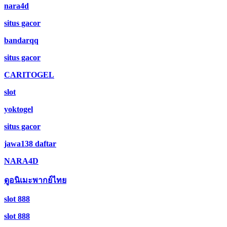
nara4d
situs gacor
bandarqq
situs gacor
CARITOGEL
slot
yoktogel
situs gacor
jawa138 daftar
NARA4D
ดูอนิเมะพากย์ไทย
slot 888
slot 888