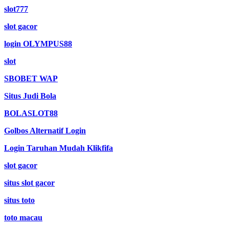
slot777
slot gacor
login OLYMPUS88
slot
SBOBET WAP
Situs Judi Bola
BOLASLOT88
Golbos Alternatif Login
Login Taruhan Mudah Klikfifa
slot gacor
situs slot gacor
situs toto
toto macau