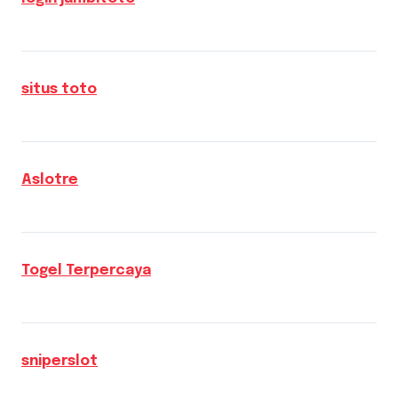
situs toto
Aslotre
Togel Terpercaya
sniperslot