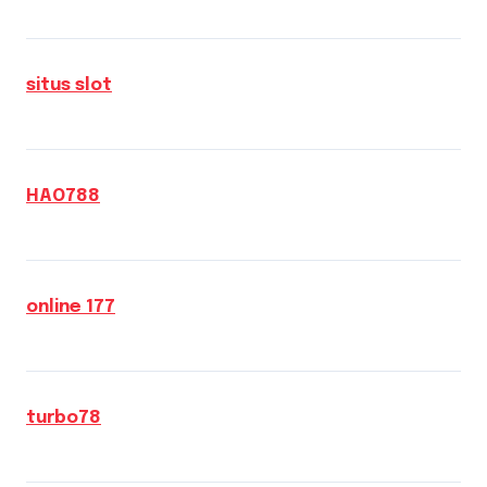
situs slot
HAO788
online 177
turbo78