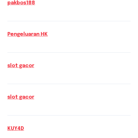
pakbos188
Pengeluaran HK
slot gacor
slot gacor
KUY4D