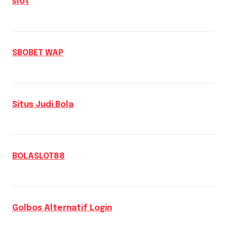
slot
SBOBET WAP
Situs Judi Bola
BOLASLOT88
Golbos Alternatif Login