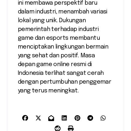
ini membawa perspektif baru
dalam industri, menambah variasi
lokal yang unik. Dukungan
pemerintah terhadap industri
game dan esports membantu
menciptakan lingkungan bermain
yang sehat dan positif. Masa
depan game online resmi di
Indonesia terlihat sangat cerah
dengan pertumbuhan penggemar
yang terus meningkat.