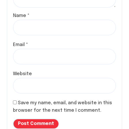
Name
*
Email
*
Website
Save my name, email, and website in this
browser for the next time I comment.