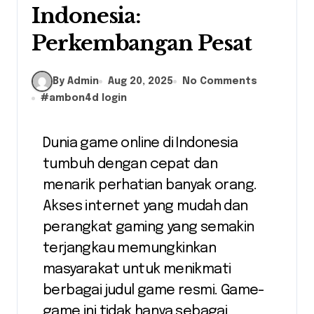
Indonesia:
Perkembangan Pesat
By Admin
Aug 20, 2025
No Comments
#
ambon4d login
Dunia game online di Indonesia
tumbuh dengan cepat dan
menarik perhatian banyak orang.
Akses internet yang mudah dan
perangkat gaming yang semakin
terjangkau memungkinkan
masyarakat untuk menikmati
berbagai judul game resmi. Game-
game ini tidak hanya sebagai