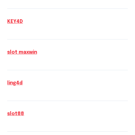
KEY4D
slot maxwin
ling4d
slot88