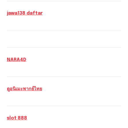
jawa138 daftar
NARA4D
ดูอนิเมะพากย์ไทย
slot 888