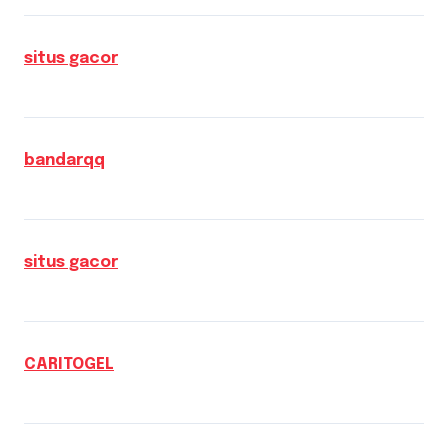
situs gacor
bandarqq
situs gacor
CARITOGEL