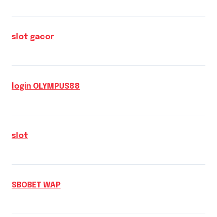
slot gacor
login OLYMPUS88
slot
SBOBET WAP