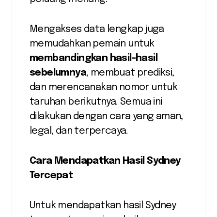
Mengakses data lengkap juga
memudahkan pemain untuk
membandingkan hasil-hasil
sebelumnya
, membuat prediksi,
dan merencanakan nomor untuk
taruhan berikutnya. Semua ini
dilakukan dengan cara yang aman,
legal, dan terpercaya.
Cara Mendapatkan Hasil Sydney
Tercepat
Untuk mendapatkan hasil Sydney