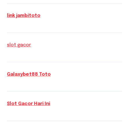
link jambitoto
slot gacor
Galaxybet88 Toto
Slot Gacor Hari Ini