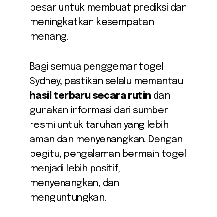
besar untuk membuat prediksi dan
meningkatkan kesempatan
menang.
Bagi semua penggemar togel
Sydney, pastikan selalu memantau
hasil terbaru secara rutin
dan
gunakan informasi dari sumber
resmi untuk taruhan yang lebih
aman dan menyenangkan. Dengan
begitu, pengalaman bermain togel
menjadi lebih positif,
menyenangkan, dan
menguntungkan.