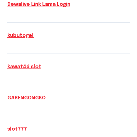
Dewalive Link Lama Login
kubutogel
kawat4d slot
GARENGONGKO
slot777