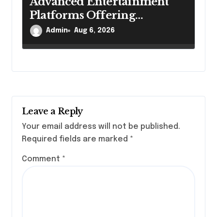
Advanced Entertainment
Platforms Offering
Convenient Online
Admin
Aug 6, 2026
Experiences Daily
Leave a Reply
Your email address will not be published.
Required fields are marked
*
Comment
*