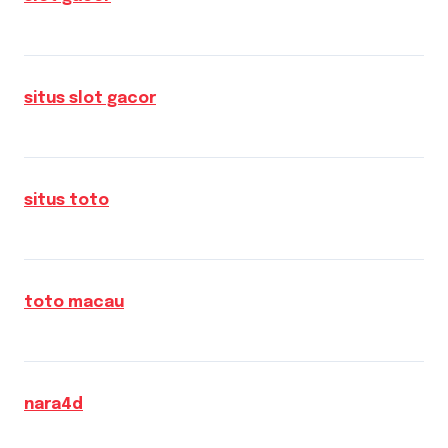
situs slot gacor
situs toto
toto macau
nara4d