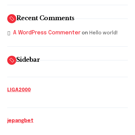
Recent Comments
A WordPress Commenter
on
Hello world!
Sidebar
LIGA2000
jepangbet