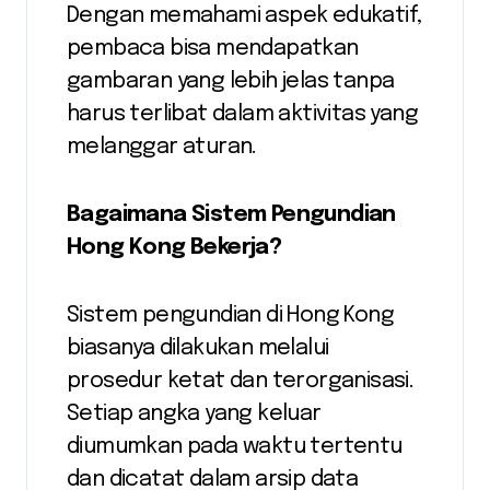
Dengan memahami aspek edukatif,
pembaca bisa mendapatkan
gambaran yang lebih jelas tanpa
harus terlibat dalam aktivitas yang
melanggar aturan.
Bagaimana Sistem Pengundian
Hong Kong Bekerja?
Sistem pengundian di Hong Kong
biasanya dilakukan melalui
prosedur ketat dan terorganisasi.
Setiap angka yang keluar
diumumkan pada waktu tertentu
dan dicatat dalam arsip data