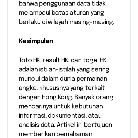
bahwa penggunaan data tidak
melampaui batas aturan yang
berlaku di wilayah masing-masing.
Kesimpulan
Toto HK, result HK, dan togel HK
adalah istilah-istilah yang sering
muncul dalam dunia permainan
angka, khususnya yang terkait
dengan Hong Kong. Banyak orang
mencarinya untuk kebutuhan
informasi, dokumentasi, atau
analisis data. Artikel ini bertujuan
memberikan pemahaman