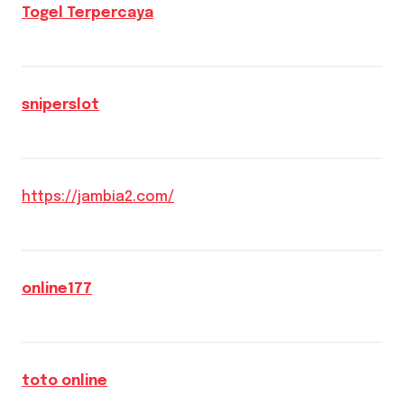
Togel Terpercaya
sniperslot
https://jambia2.com/
online177
toto online