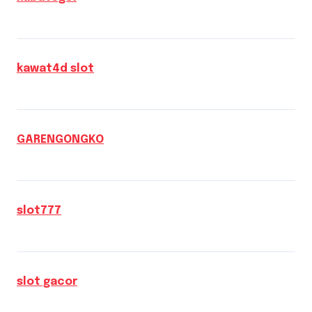
kawat4d slot
GARENGONGKO
slot777
slot gacor