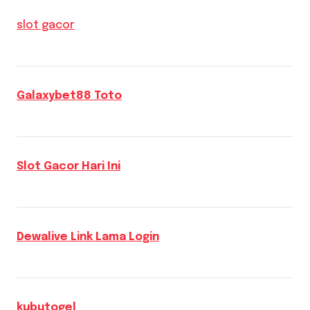
slot gacor
Galaxybet88 Toto
Slot Gacor Hari Ini
Dewalive Link Lama Login
kubutogel