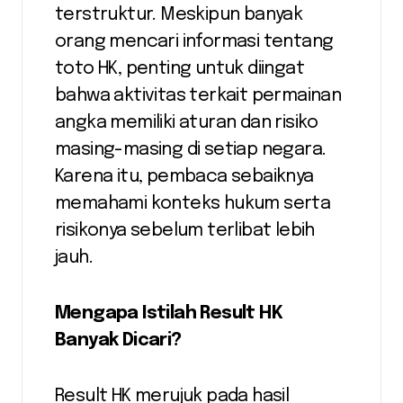
terstruktur. Meskipun banyak
orang mencari informasi tentang
toto HK, penting untuk diingat
bahwa aktivitas terkait permainan
angka memiliki aturan dan risiko
masing-masing di setiap negara.
Karena itu, pembaca sebaiknya
memahami konteks hukum serta
risikonya sebelum terlibat lebih
jauh.
Mengapa Istilah Result HK
Banyak Dicari?
Result HK merujuk pada hasil