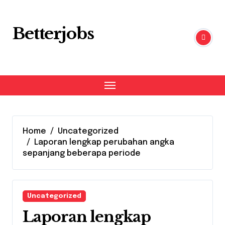
Skip
to
content
Betterjobs
Home
Uncategorized
Laporan lengkap perubahan angka
sepanjang beberapa periode
Uncategorized
Laporan lengkap