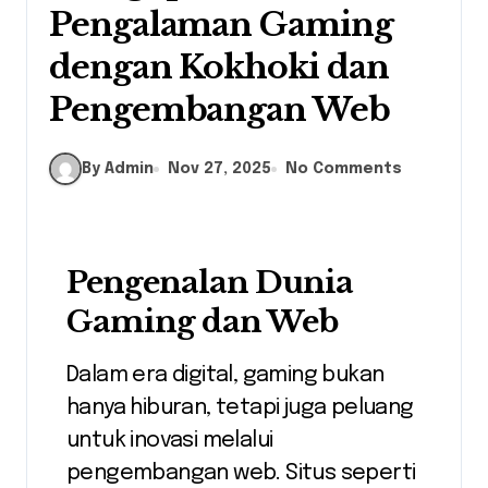
Pengalaman Gaming
dengan Kokhoki dan
Pengembangan Web
By Admin
Nov 27, 2025
No Comments
Pengenalan Dunia
Gaming dan Web
Dalam era digital, gaming bukan
hanya hiburan, tetapi juga peluang
untuk inovasi melalui
pengembangan web. Situs seperti