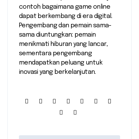
contoh bagaimana game online
dapat berkembang di era digital.
Pengembang dan pemain sama-
sama diuntungkan: pemain
menikmati hiburan yang lancar,
sementara pengembang
mendapatkan peluang untuk
inovasi yang berkelanjutan.