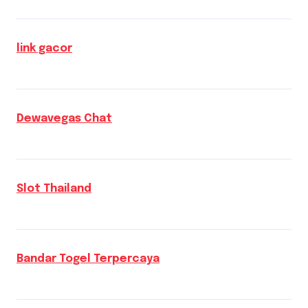
link gacor
Dewavegas Chat
Slot Thailand
Bandar Togel Terpercaya