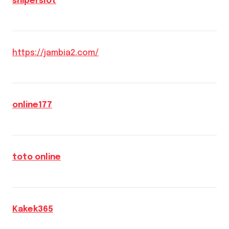
sniperslot
https://jambia2.com/
online177
toto online
Kakek365