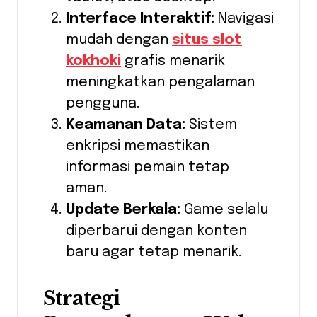
Interface Interaktif:
Navigasi
mudah dengan
situs slot
kokhoki
grafis menarik
meningkatkan pengalaman
pengguna.
Keamanan Data:
Sistem
enkripsi memastikan
informasi pemain tetap
aman.
Update Berkala:
Game selalu
diperbarui dengan konten
baru agar tetap menarik.
Strategi