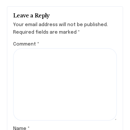
Leave a Reply
Your email address will not be published.
Required fields are marked
*
Comment
*
Name
*