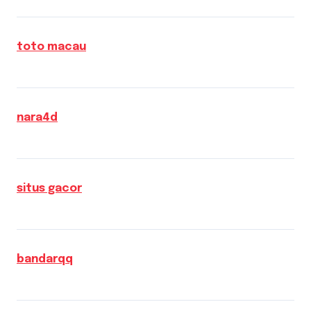
toto macau
nara4d
situs gacor
bandarqq