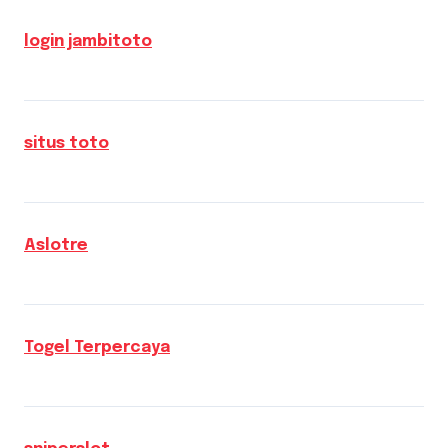
login jambitoto
situs toto
Aslotre
Togel Terpercaya