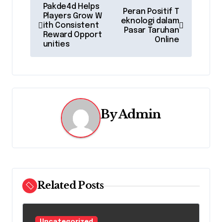
P
Pakde4d Helps
Peran Positif T
Players Grow W
o
eknologi dalam
ith Consistent
Pasar Taruhan
Reward Opport
s
Online
unities
t
n
a
By
Admin
v
i
g
a
Related Posts
t
Uncategorized