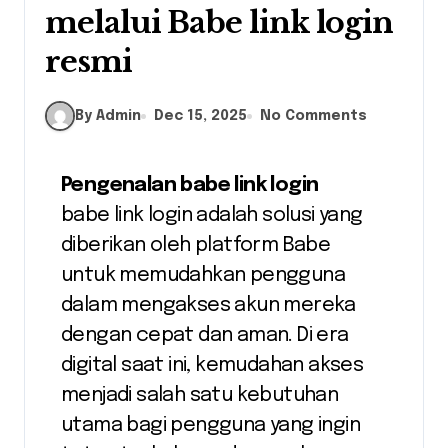
melalui Babe link login
resmi
By Admin
Dec 15, 2025
No Comments
Pengenalan babe link login
babe link login adalah solusi yang
diberikan oleh platform Babe
untuk memudahkan pengguna
dalam mengakses akun mereka
dengan cepat dan aman. Di era
digital saat ini, kemudahan akses
menjadi salah satu kebutuhan
utama bagi pengguna yang ingin