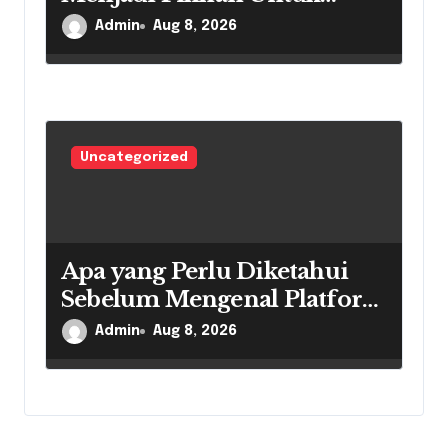
Layanan Digital
Admin
Aug 8, 2026
Uncategorized
Apa yang Perlu Diketahui
Sebelum Mengenal Platform
Ringbet88
Admin
Aug 8, 2026