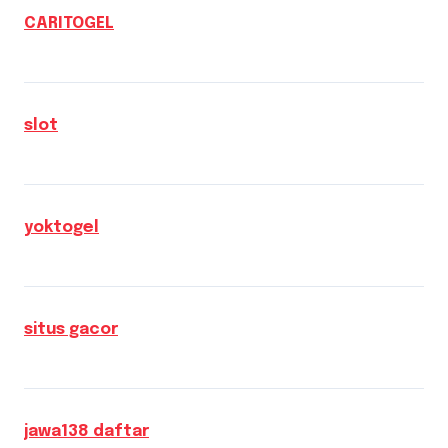
CARITOGEL
slot
yoktogel
situs gacor
jawa138 daftar