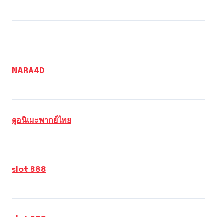
NARA4D
ดูอนิเมะพากย์ไทย
slot 888