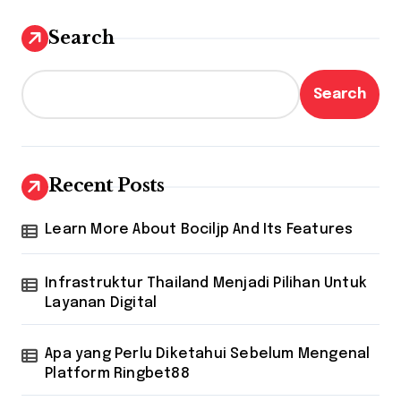
Search
Search
Recent Posts
Learn More About Bociljp And Its Features
Infrastruktur Thailand Menjadi Pilihan Untuk
Layanan Digital
Apa yang Perlu Diketahui Sebelum Mengenal
Platform Ringbet88