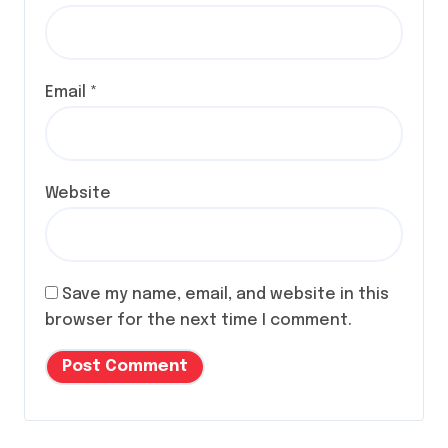
Email
*
Website
Save my name, email, and website in this
browser for the next time I comment.