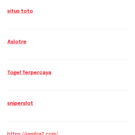
situs toto
Aslotre
Togel Terpercaya
sniperslot
https://jambia2.com/