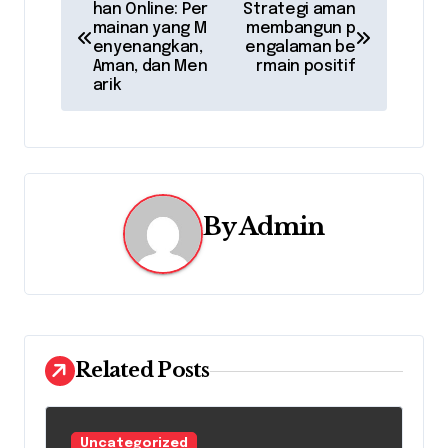
han Online: Per
Strategi aman
o
mainan yang M
membangun p
enyenangkan,
engalaman be
s
Aman, dan Men
rmain positif
arik
t
n
a
v
By
Admin
i
g
a
Related Posts
t
i
Uncategorized