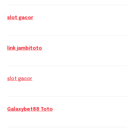
slot gacor
link jambitoto
slot gacor
Galaxybet88 Toto