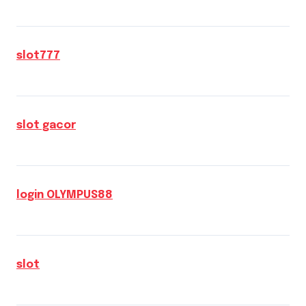
slot777
slot gacor
login OLYMPUS88
slot