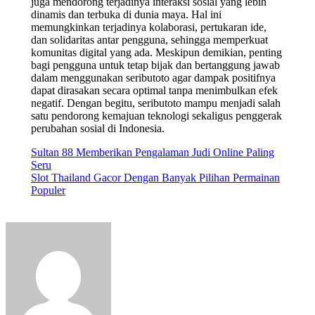
juga mendorong terjadinya interaksi sosial yang lebih
dinamis dan terbuka di dunia maya. Hal ini
memungkinkan terjadinya kolaborasi, pertukaran ide,
dan solidaritas antar pengguna, sehingga memperkuat
komunitas digital yang ada. Meskipun demikian, penting
bagi pengguna untuk tetap bijak dan bertanggung jawab
dalam menggunakan seributoto agar dampak positifnya
dapat dirasakan secara optimal tanpa menimbulkan efek
negatif. Dengan begitu, seributoto mampu menjadi salah
satu pendorong kemajuan teknologi sekaligus penggerak
perubahan sosial di Indonesia.
Post
Sultan 88 Memberikan Pengalaman Judi Online Paling
Seru
navigation
Slot Thailand Gacor Dengan Banyak Pilihan Permainan
Populer