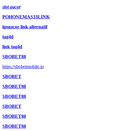
slot gacor
POHONEMAS33LINK
lgogacor link alternatif
tag4d
link tag4d
SBOBET88
https://sbobetmobile.io
SBOBET
SBOBET88
SBOBET88
SBOBET
SBOBET88
SBOBET88