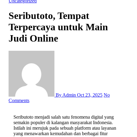
Uncategorized
Seributoto, Tempat
Terpercaya untuk Main
Judi Online
By Admin
Oct 23, 2025
No
Comments
Seributoto menjadi salah satu fenomena digital yang
semakin populer di kalangan masyarakat Indonesia.
Istilah ini merujuk pada sebuah platform atau layanan
yang menawarkan kemudahan dan berbagai fitur