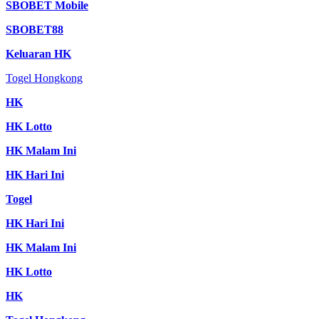
SBOBET Mobile
SBOBET88
Keluaran HK
Togel Hongkong
HK
HK Lotto
HK Malam Ini
HK Hari Ini
Togel
HK Hari Ini
HK Malam Ini
HK Lotto
HK