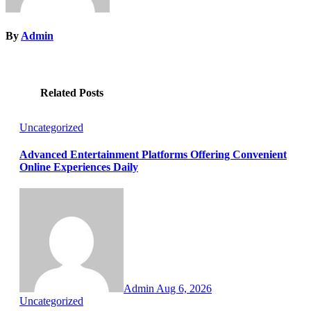
By
Admin
Related Posts
Uncategorized
Advanced Entertainment Platforms Offering Convenient
Online Experiences Daily
Admin
Aug 6, 2026
Uncategorized