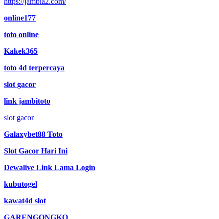
https://jambia2.com/
online177
toto online
Kakek365
toto 4d terpercaya
slot gacor
link jambitoto
slot gacor
Galaxybet88 Toto
Slot Gacor Hari Ini
Dewalive Link Lama Login
kubutogel
kawat4d slot
GARENGONGKO