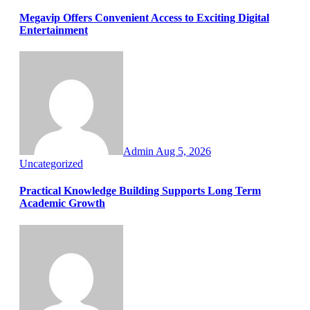
Megavip Offers Convenient Access to Exciting Digital
Entertainment
Admin
Aug 5, 2026
Uncategorized
Practical Knowledge Building Supports Long Term
Academic Growth