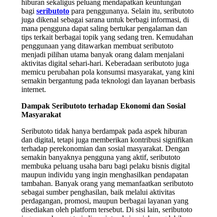
hiburan sekaligus peluang mendapatkan keuntungan
bagi
seributoto
para penggunanya. Selain itu, seributoto
juga dikenal sebagai sarana untuk berbagi informasi, di
mana pengguna dapat saling bertukar pengalaman dan
tips terkait berbagai topik yang sedang tren. Kemudahan
penggunaan yang ditawarkan membuat seributoto
menjadi pilihan utama banyak orang dalam menjalani
aktivitas digital sehari-hari. Keberadaan seributoto juga
memicu perubahan pola konsumsi masyarakat, yang kini
semakin bergantung pada teknologi dan layanan berbasis
internet.
Dampak Seributoto terhadap Ekonomi dan Sosial
Masyarakat
Seributoto tidak hanya berdampak pada aspek hiburan
dan digital, tetapi juga memberikan kontribusi signifikan
terhadap perekonomian dan sosial masyarakat. Dengan
semakin banyaknya pengguna yang aktif, seributoto
membuka peluang usaha baru bagi pelaku bisnis digital
maupun individu yang ingin menghasilkan pendapatan
tambahan. Banyak orang yang memanfaatkan seributoto
sebagai sumber penghasilan, baik melalui aktivitas
perdagangan, promosi, maupun berbagai layanan yang
disediakan oleh platform tersebut. Di sisi lain, seributoto