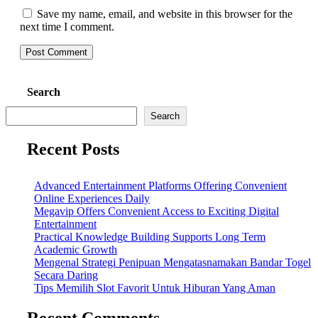
Save my name, email, and website in this browser for the
next time I comment.
Search
Search
Recent Posts
Advanced Entertainment Platforms Offering Convenient
Online Experiences Daily
Megavip Offers Convenient Access to Exciting Digital
Entertainment
Practical Knowledge Building Supports Long Term
Academic Growth
Mengenal Strategi Penipuan Mengatasnamakan Bandar Togel
Secara Daring
Tips Memilih Slot Favorit Untuk Hiburan Yang Aman
Recent Comments