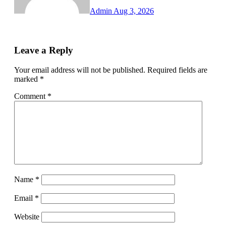
Admin
Aug 3, 2026
Leave a Reply
Your email address will not be published.
Required fields are
marked
*
Comment
*
Name
*
Email
*
Website