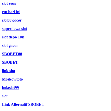
slot zeus
rtp hari ini
slot88 gacor
superdewa slot
slot depo 10k
slot gacor
SBOBET88
SBOBET
link slot
Moskowtoto
bolaslot99
slot
Link Alternatif SBOBET