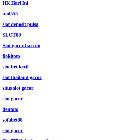
HK Hari Ini
ojol555
slot deposit pulsa
SLOT88
Slot gacor hari ini
flokitoto
slot bet kecil
slot thailand gacor
situs slot gacor
slot gacor
dentoto
sofabet88
slot gacor