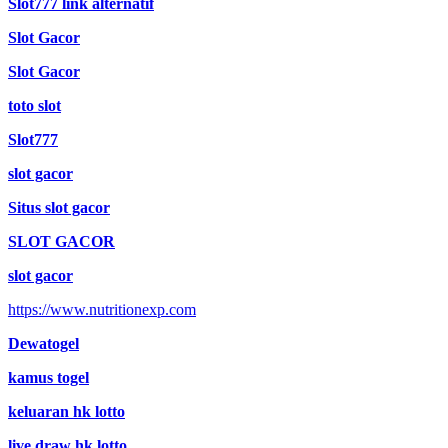
Slot777 link alternatif
Slot Gacor
Slot Gacor
toto slot
Slot777
slot gacor
Situs slot gacor
SLOT GACOR
slot gacor
https://www.nutritionexp.com
Dewatogel
kamus togel
keluaran hk lotto
live draw hk lotto