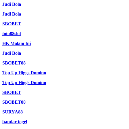
Judi Bola
Judi Bola
SBOBET
toto88slot
HK Malam Ini
Judi Bola
SBOBET88
Top Up Higgs Domino
Top Up Higgs Domino
SBOBET
SBOBET88
SURYA88
bandar togel