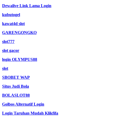
Dewalive Link Lama Login
kubutogel
kawat4d slot
GARENGONGKO
slot777
slot gacor
login OLYMPUS88
slot
SBOBET WAP
Situs Judi Bola
BOLASLOT88
Golbos Alternatif Login
Login Taruhan Mudah Klikfifa