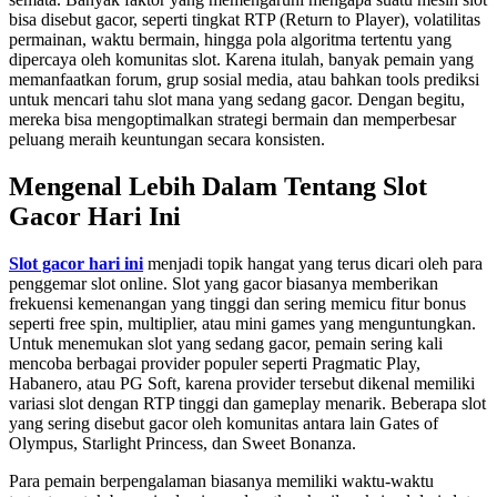
bisa disebut gacor, seperti tingkat RTP (Return to Player), volatilitas
permainan, waktu bermain, hingga pola algoritma tertentu yang
dipercaya oleh komunitas slot. Karena itulah, banyak pemain yang
memanfaatkan forum, grup sosial media, atau bahkan tools prediksi
untuk mencari tahu slot mana yang sedang gacor. Dengan begitu,
mereka bisa mengoptimalkan strategi bermain dan memperbesar
peluang meraih keuntungan secara konsisten.
Mengenal Lebih Dalam Tentang Slot
Gacor Hari Ini
Slot gacor hari ini
menjadi topik hangat yang terus dicari oleh para
penggemar slot online. Slot yang gacor biasanya memberikan
frekuensi kemenangan yang tinggi dan sering memicu fitur bonus
seperti free spin, multiplier, atau mini games yang menguntungkan.
Untuk menemukan slot yang sedang gacor, pemain sering kali
mencoba berbagai provider populer seperti Pragmatic Play,
Habanero, atau PG Soft, karena provider tersebut dikenal memiliki
variasi slot dengan RTP tinggi dan gameplay menarik. Beberapa slot
yang sering disebut gacor oleh komunitas antara lain Gates of
Olympus, Starlight Princess, dan Sweet Bonanza.
Para pemain berpengalaman biasanya memiliki waktu-waktu