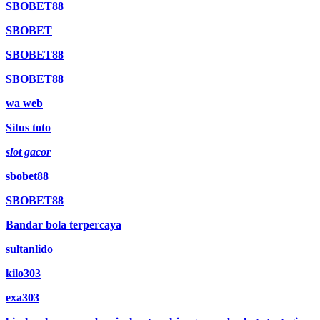
SBOBET88
SBOBET
SBOBET88
SBOBET88
wa web
Situs toto
slot gacor
sbobet88
SBOBET88
Bandar bola terpercaya
sultanlido
kilo303
exa303