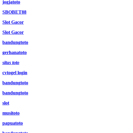
jogjatoto
SBOBET88
Slot Gacor
Slot Gacor
bandungtoto
gerhanatoto
situs toto
cvtogel login
bandungtoto
bandungtoto
slot
musitoto
papuatoto