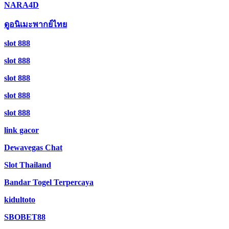
NARA4D
ดูอนิเมะพากย์ไทย
slot 888
slot 888
slot 888
slot 888
slot 888
link gacor
Dewavegas Chat
Slot Thailand
Bandar Togel Terpercaya
kidultoto
SBOBET88