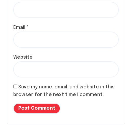
Email
*
Website
Save my name, email, and website in this
browser for the next time I comment.