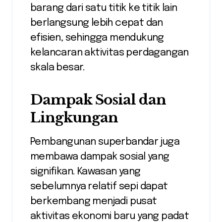
barang dari satu titik ke titik lain
berlangsung lebih cepat dan
efisien, sehingga mendukung
kelancaran aktivitas perdagangan
skala besar.
Dampak Sosial dan
Lingkungan
Pembangunan superbandar juga
membawa dampak sosial yang
signifikan. Kawasan yang
sebelumnya relatif sepi dapat
berkembang menjadi pusat
aktivitas ekonomi baru yang padat