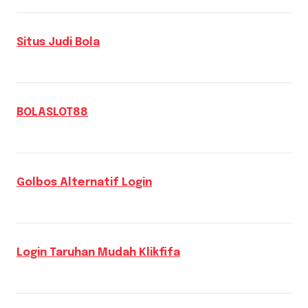
Situs Judi Bola
BOLASLOT88
Golbos Alternatif Login
Login Taruhan Mudah Klikfifa