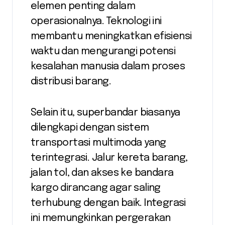
elemen penting dalam
operasionalnya. Teknologi ini
membantu meningkatkan efisiensi
waktu dan mengurangi potensi
kesalahan manusia dalam proses
distribusi barang.
Selain itu, superbandar biasanya
dilengkapi dengan sistem
transportasi multimoda yang
terintegrasi. Jalur kereta barang,
jalan tol, dan akses ke bandara
kargo dirancang agar saling
terhubung dengan baik. Integrasi
ini memungkinkan pergerakan