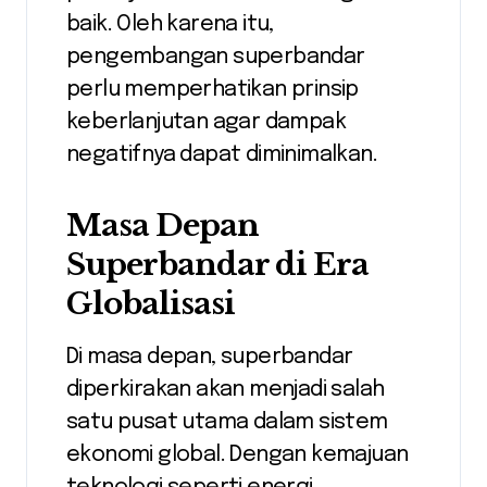
baik. Oleh karena itu,
pengembangan superbandar
perlu memperhatikan prinsip
keberlanjutan agar dampak
negatifnya dapat diminimalkan.
Masa Depan
Superbandar di Era
Globalisasi
Di masa depan, superbandar
diperkirakan akan menjadi salah
satu pusat utama dalam sistem
ekonomi global. Dengan kemajuan