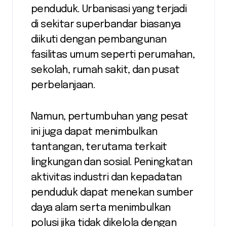
penduduk. Urbanisasi yang terjadi
di sekitar superbandar biasanya
diikuti dengan pembangunan
fasilitas umum seperti perumahan,
sekolah, rumah sakit, dan pusat
perbelanjaan.
Namun, pertumbuhan yang pesat
ini juga dapat menimbulkan
tantangan, terutama terkait
lingkungan dan sosial. Peningkatan
aktivitas industri dan kepadatan
penduduk dapat menekan sumber
daya alam serta menimbulkan
polusi jika tidak dikelola dengan