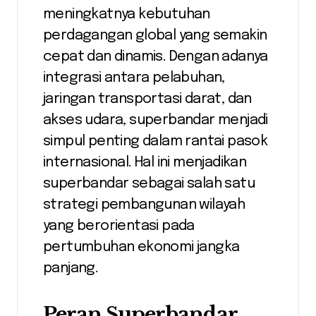
meningkatnya kebutuhan
perdagangan global yang semakin
cepat dan dinamis. Dengan adanya
integrasi antara pelabuhan,
jaringan transportasi darat, dan
akses udara, superbandar menjadi
simpul penting dalam rantai pasok
internasional. Hal ini menjadikan
superbandar sebagai salah satu
strategi pembangunan wilayah
yang berorientasi pada
pertumbuhan ekonomi jangka
panjang.
Peran Superbandar