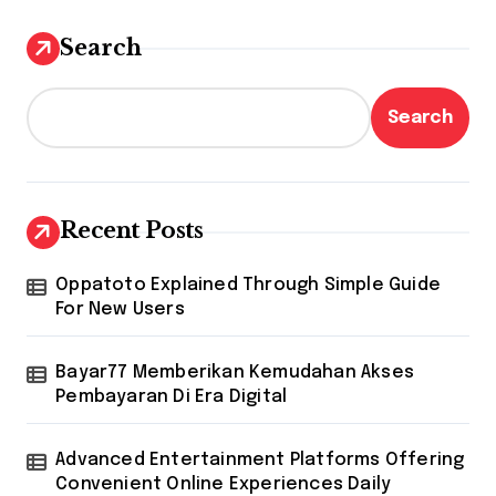
Search
Search
Recent Posts
Oppatoto Explained Through Simple Guide
For New Users
Bayar77 Memberikan Kemudahan Akses
Pembayaran Di Era Digital
Advanced Entertainment Platforms Offering
Convenient Online Experiences Daily