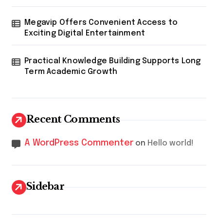
Megavip Offers Convenient Access to
Exciting Digital Entertainment
Practical Knowledge Building Supports Long
Term Academic Growth
Recent Comments
A WordPress Commenter
on
Hello world!
Sidebar