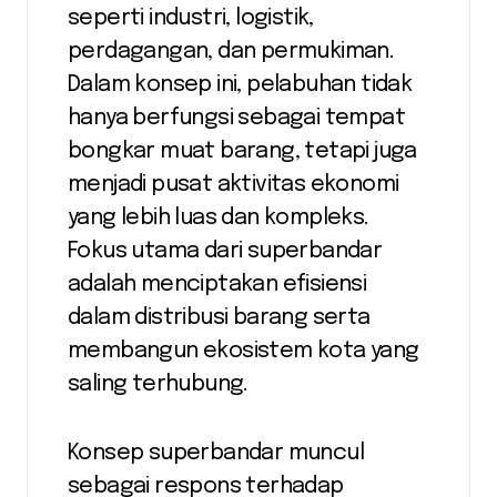
seperti industri, logistik,
perdagangan, dan permukiman.
Dalam konsep ini, pelabuhan tidak
hanya berfungsi sebagai tempat
bongkar muat barang, tetapi juga
menjadi pusat aktivitas ekonomi
yang lebih luas dan kompleks.
Fokus utama dari superbandar
adalah menciptakan efisiensi
dalam distribusi barang serta
membangun ekosistem kota yang
saling terhubung.
Konsep superbandar muncul
sebagai respons terhadap