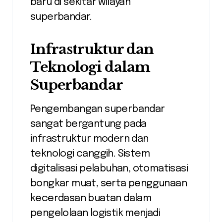
baru di sekitar wilayah
superbandar.
Infrastruktur dan
Teknologi dalam
Superbandar
Pengembangan superbandar
sangat bergantung pada
infrastruktur modern dan
teknologi canggih. Sistem
digitalisasi pelabuhan, otomatisasi
bongkar muat, serta penggunaan
kecerdasan buatan dalam
pengelolaan logistik menjadi