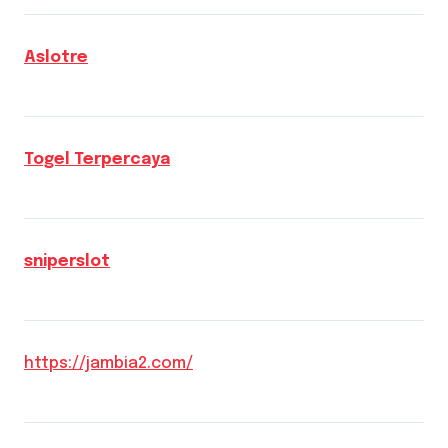
Aslotre
Togel Terpercaya
sniperslot
https://jambia2.com/