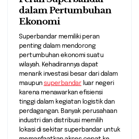
dalam Pertumbuhan
Ekonomi
Superbandar memiliki peran
penting dalam mendorong
pertumbuhan ekonomi suatu
wilayah. Kehadirannya dapat
menarik investasi besar dari dalam
maupun
superbandar
luar negeri
karena menawarkan efisiensi
tinggi dalam kegiatan logistik dan
perdagangan. Banyak perusahaan
industri dan distribusi memilih
lokasi di sekitar superbandar untuk