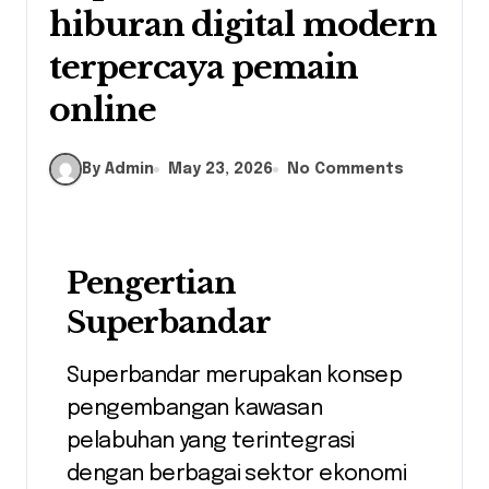
hiburan digital modern
terpercaya pemain
online
By Admin
May 23, 2026
No Comments
Pengertian
Superbandar
Superbandar merupakan konsep
pengembangan kawasan
pelabuhan yang terintegrasi
dengan berbagai sektor ekonomi