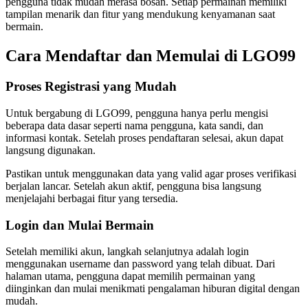
pengguna tidak mudah merasa bosan. Setiap permainan memiliki
tampilan menarik dan fitur yang mendukung kenyamanan saat
bermain.
Cara Mendaftar dan Memulai di LGO99
Proses Registrasi yang Mudah
Untuk bergabung di LGO99, pengguna hanya perlu mengisi
beberapa data dasar seperti nama pengguna, kata sandi, dan
informasi kontak. Setelah proses pendaftaran selesai, akun dapat
langsung digunakan.
Pastikan untuk menggunakan data yang valid agar proses verifikasi
berjalan lancar. Setelah akun aktif, pengguna bisa langsung
menjelajahi berbagai fitur yang tersedia.
Login dan Mulai Bermain
Setelah memiliki akun, langkah selanjutnya adalah login
menggunakan username dan password yang telah dibuat. Dari
halaman utama, pengguna dapat memilih permainan yang
diinginkan dan mulai menikmati pengalaman hiburan digital dengan
mudah.