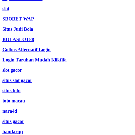
slot
SBOBET WAP
Situs Judi Bola
BOLASLOT88
Golbos Alternatif Login
Login Taruhan Mudah Klikfifa
slot gacor
situs slot gacor
situs toto
toto macau
nara4d
situs gacor
bandarqq