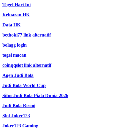
Togel Hari Ini
Keluaran HK
Data HK
bethoki77 link alternatif
bolagg login
togel macau
coinqqslot link alternatif
Agen Judi Bola
Judi Bola World Cup
Situs Judi Bola Piala Dunia 2026
Judi Bola Resmi
Slot Joker123
Joker123 Gaming