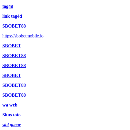
tag4d
link tag4d
SBOBET88
https://sbobetmobile.io
SBOBET
SBOBET88
SBOBET88
SBOBET
SBOBET88
SBOBET88
wa web
Situs toto
slot gacor