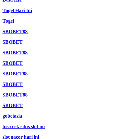
Togel Hari Ini
Togel
SBOBET88
SBOBET
SBOBET88
SBOBET
SBOBET88
SBOBET
SBOBET88
SBOBET
gobetasia
bisa cek situs slot ini
slot gacor hari ini