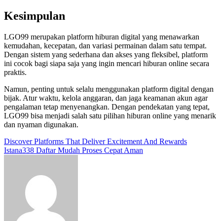
Kesimpulan
LGO99 merupakan platform hiburan digital yang menawarkan
kemudahan, kecepatan, dan variasi permainan dalam satu tempat.
Dengan sistem yang sederhana dan akses yang fleksibel, platform
ini cocok bagi siapa saja yang ingin mencari hiburan online secara
praktis.
Namun, penting untuk selalu menggunakan platform digital dengan
bijak. Atur waktu, kelola anggaran, dan jaga keamanan akun agar
pengalaman tetap menyenangkan. Dengan pendekatan yang tepat,
LGO99 bisa menjadi salah satu pilihan hiburan online yang menarik
dan nyaman digunakan.
Post
Discover Platforms That Deliver Excitement And Rewards
Istana338 Daftar Mudah Proses Cepat Aman
navigation