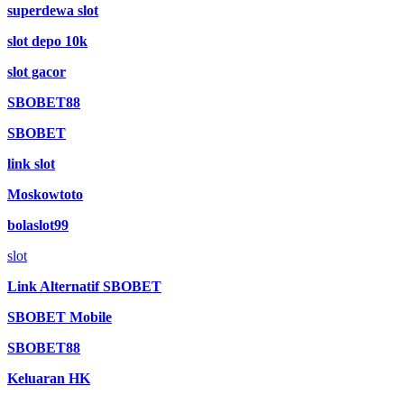
superdewa slot
slot depo 10k
slot gacor
SBOBET88
SBOBET
link slot
Moskowtoto
bolaslot99
slot
Link Alternatif SBOBET
SBOBET Mobile
SBOBET88
Keluaran HK