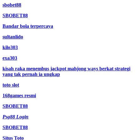
sbobet88
SBOBET88
Bandar bola terpercaya
sultanlido
kilo303
exa303
kisah raka menembus jackpot mahjong ways berkat strategi
yang tak pernah ia ungkap
toto slot
168games resmi
SBOBET88
Psg88 Login
SBOBET88
Situs Toto