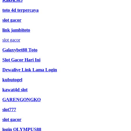
Kakek365
toto 4d terpercaya
slot gacor
link jambitoto
slot gacor
Galaxybet88 Toto
Slot Gacor Hari Ini
Dewalive Link Lama Login
kubutogel
kawat4d slot
GARENGONGKO
slot777
slot gacor
login OLYMPUS88