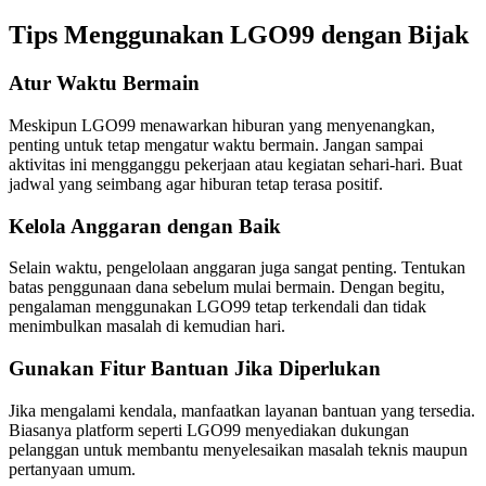
Tips Menggunakan LGO99 dengan Bijak
Atur Waktu Bermain
Meskipun LGO99 menawarkan hiburan yang menyenangkan,
penting untuk tetap mengatur waktu bermain. Jangan sampai
aktivitas ini mengganggu pekerjaan atau kegiatan sehari-hari. Buat
jadwal yang seimbang agar hiburan tetap terasa positif.
Kelola Anggaran dengan Baik
Selain waktu, pengelolaan anggaran juga sangat penting. Tentukan
batas penggunaan dana sebelum mulai bermain. Dengan begitu,
pengalaman menggunakan LGO99 tetap terkendali dan tidak
menimbulkan masalah di kemudian hari.
Gunakan Fitur Bantuan Jika Diperlukan
Jika mengalami kendala, manfaatkan layanan bantuan yang tersedia.
Biasanya platform seperti LGO99 menyediakan dukungan
pelanggan untuk membantu menyelesaikan masalah teknis maupun
pertanyaan umum.