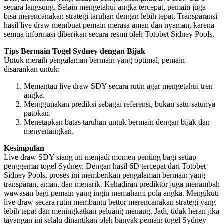
secara langsung. Selain mengetahui angka tercepat, pemain juga
bisa merencanakan strategi taruhan dengan lebih tepat. Transparansi
hasil live draw membuat pemain merasa aman dan nyaman, karena
semua informasi diberikan secara resmi oleh Totobet Sidney Pools.
Tips Bermain Togel Sydney dengan Bijak
Untuk meraih pengalaman bermain yang optimal, pemain
disarankan untuk:
Memantau live draw SDY secara rutin agar mengetahui tren
angka.
Menggunakan prediksi sebagai referensi, bukan satu-satunya
patokan.
Menetapkan batas taruhan untuk bermain dengan bijak dan
menyenangkan.
Kesimpulan
Live draw SDY siang ini menjadi momen penting bagi setiap
penggemar togel Sydney. Dengan hasil 6D tercepat dari Totobet
Sidney Pools, proses ini memberikan pengalaman bermain yang
transparan, aman, dan menarik. Kehadiran prediktor juga menambah
wawasan bagi pemain yang ingin memahami pola angka. Mengikuti
live draw secara rutin membantu bettor merencanakan strategi yang
lebih tepat dan meningkatkan peluang menang. Jadi, tidak heran jika
tayangan ini selalu dinantikan oleh banyak pemain togel Sydney