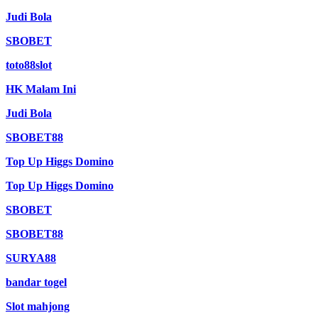
Judi Bola
SBOBET
toto88slot
HK Malam Ini
Judi Bola
SBOBET88
Top Up Higgs Domino
Top Up Higgs Domino
SBOBET
SBOBET88
SURYA88
bandar togel
Slot mahjong