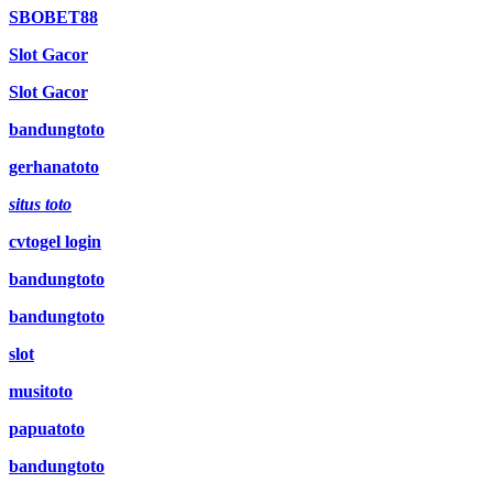
SBOBET88
Slot Gacor
Slot Gacor
bandungtoto
gerhanatoto
situs toto
cvtogel login
bandungtoto
bandungtoto
slot
musitoto
papuatoto
bandungtoto