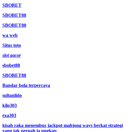
SBOBET
SBOBET88
SBOBET88
wa web
Situs toto
slot gacor
sbobet88
SBOBET88
Bandar bola terpercaya
sultanlido
kilo303
exa303
kisah raka menembus jackpot mahjong ways berkat strategi
yang tak pernah ia ungkap