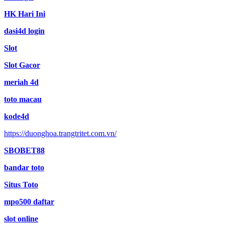
HK Hari Ini
dasi4d login
Slot
Slot Gacor
meriah 4d
toto macau
kode4d
https://duonghoa.trangtritet.com.vn/
SBOBET88
bandar toto
Situs Toto
mpo500 daftar
slot online