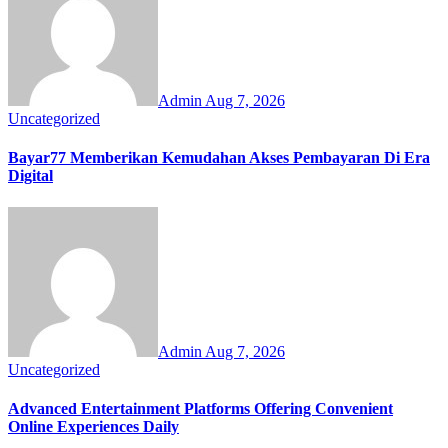
Admin
Aug 7, 2026
Uncategorized
Bayar77 Memberikan Kemudahan Akses Pembayaran Di Era
Digital
Admin
Aug 7, 2026
Uncategorized
Advanced Entertainment Platforms Offering Convenient
Online Experiences Daily