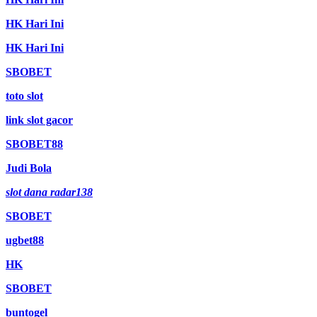
HK Hari Ini
HK Hari Ini
SBOBET
toto slot
link slot gacor
SBOBET88
Judi Bola
slot dana radar138
SBOBET
ugbet88
HK
SBOBET
buntogel