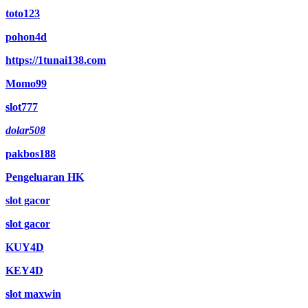
toto123
pohon4d
https://1tunai138.com
Momo99
slot777
dolar508
pakbos188
Pengeluaran HK
slot gacor
slot gacor
KUY4D
KEY4D
slot maxwin