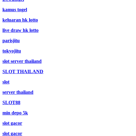
kamus togel
keluaran hk lotto
live draw hk lotto
parisjitu
tokyojitu
slot server thailand
SLOT THAILAND
slot
server thailand
SLOT88
min depo 5k
slot gacor
slot gacor