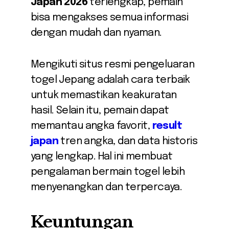
Japan 2026
terlengkap, pemain
bisa mengakses semua informasi
dengan mudah dan nyaman.
Mengikuti situs resmi pengeluaran
togel Jepang adalah cara terbaik
untuk memastikan keakuratan
hasil. Selain itu, pemain dapat
memantau angka favorit,
result
japan
tren angka, dan data historis
yang lengkap. Hal ini membuat
pengalaman bermain togel lebih
menyenangkan dan terpercaya.
Keuntungan