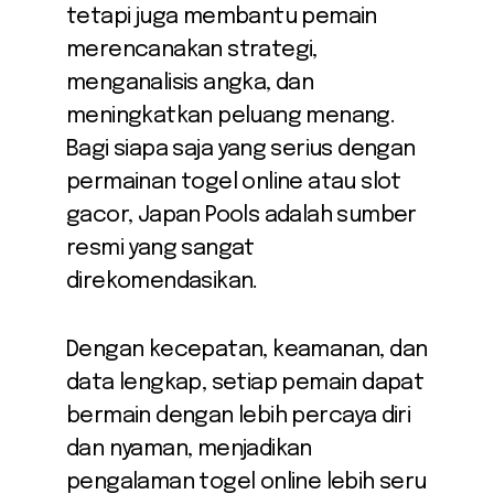
tetapi juga membantu pemain
merencanakan strategi,
menganalisis angka, dan
meningkatkan peluang menang.
Bagi siapa saja yang serius dengan
permainan togel online atau slot
gacor, Japan Pools adalah sumber
resmi yang sangat
direkomendasikan.
Dengan kecepatan, keamanan, dan
data lengkap, setiap pemain dapat
bermain dengan lebih percaya diri
dan nyaman, menjadikan
pengalaman togel online lebih seru