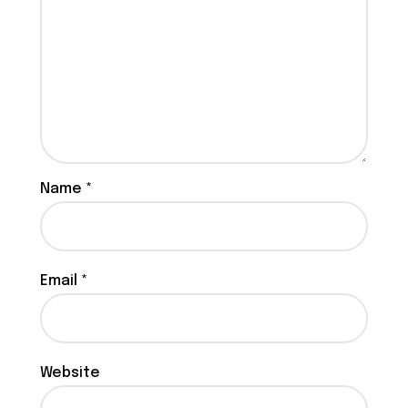
Name
*
Email
*
Website