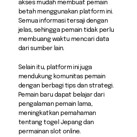
akses mudah membuat pemain
betah menggunakan platform ini.
Semua informasi tersaji dengan
jelas, sehingga pemain tidak perlu
membuang waktu mencari data
dari sumber lain.
Selain itu, platform ini juga
mendukung komunitas pemain
dengan berbagi tips dan strategi.
Pemain baru dapat belajar dari
pengalaman pemain lama,
meningkatkan pemahaman
tentang togel Jepang dan
permainan slot online.