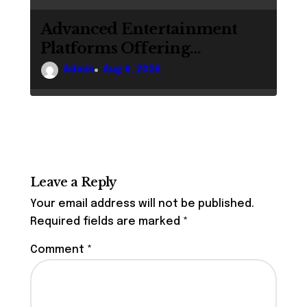
Advanced Entertainment
Platforms Offering
Convenient Online
Admin
Aug 6, 2026
Experiences Daily
Leave a Reply
Your email address will not be published.
Required fields are marked
*
Comment
*