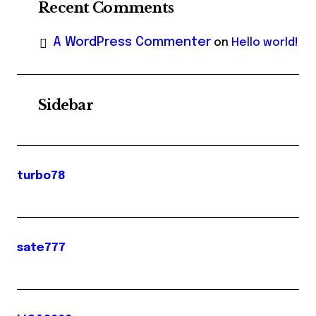
Recent Comments
A WordPress Commenter
on
Hello world!
Sidebar
turbo78
sate777