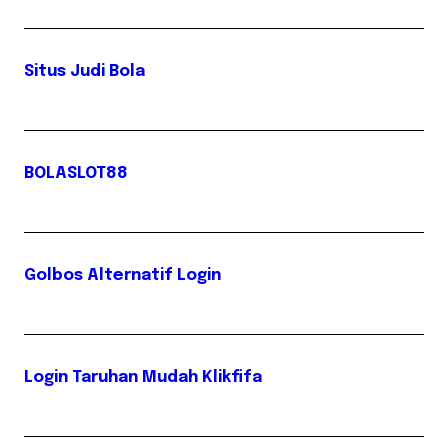
Situs Judi Bola
BOLASLOT88
Golbos Alternatif Login
Login Taruhan Mudah Klikfifa