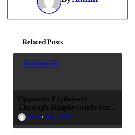
v
i
g
Related Posts
a
t
Uncategorized
i
o
n
Oppatoto Explained
Through Simple Guide For
New Users
Admin
Aug 7, 2026