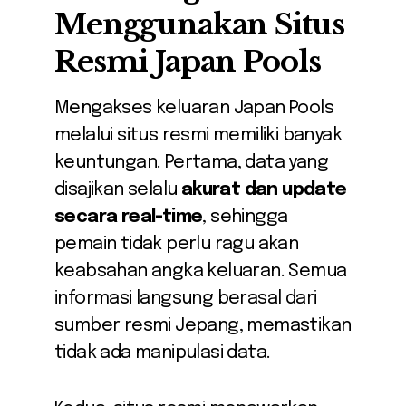
Menggunakan Situs
Resmi Japan Pools
Mengakses keluaran Japan Pools
melalui situs resmi memiliki banyak
keuntungan. Pertama, data yang
disajikan selalu
akurat dan update
secara real-time
, sehingga
pemain tidak perlu ragu akan
keabsahan angka keluaran. Semua
informasi langsung berasal dari
sumber resmi Jepang, memastikan
tidak ada manipulasi data.