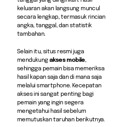
tanggal yang diinginkan. Hasil
keluaran akan langsung muncul
secara lengkap, termasuk rincian
angka, tanggal, dan statistik
tambahan.
Selain itu, situs resmi juga
mendukung
akses mobile
,
sehingga pemain bisa memeriksa
hasil kapan saja dan di mana saja
melalui smartphone. Kecepatan
akses ini sangat penting bagi
pemain yang ingin segera
mengetahui hasil sebelum
memutuskan taruhan berikutnya.