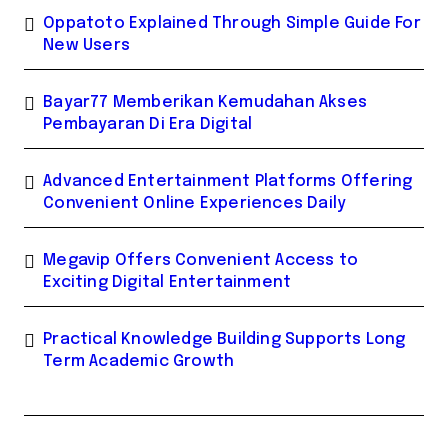
Oppatoto Explained Through Simple Guide For
New Users
Bayar77 Memberikan Kemudahan Akses
Pembayaran Di Era Digital
Advanced Entertainment Platforms Offering
Convenient Online Experiences Daily
Megavip Offers Convenient Access to
Exciting Digital Entertainment
Practical Knowledge Building Supports Long
Term Academic Growth